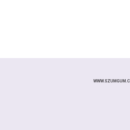
WWW.SZUMGUM.