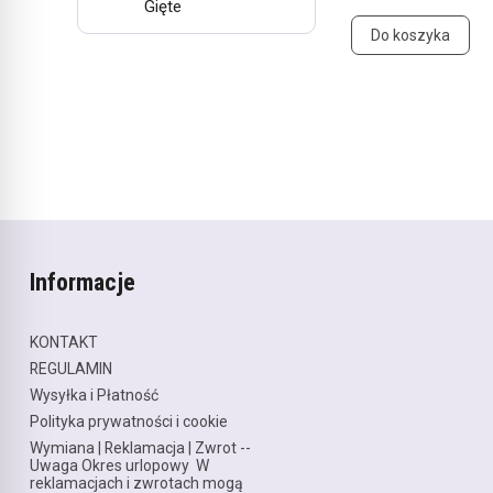
Gięte
Do koszyka
Informacje
KONTAKT
REGULAMIN
Wysyłka i Płatność
Polityka prywatności i cookie
Wymiana | Reklamacja | Zwrot --
Uwaga Okres urlopowy W
reklamacjach i zwrotach mogą