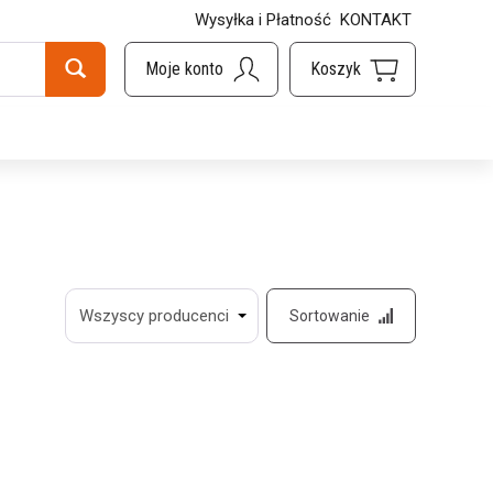
Wysyłka i Płatność
KONTAKT
Sortowanie