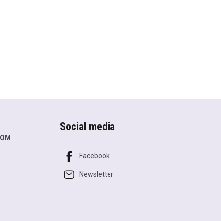
Social media
COM
Facebook
Newsletter