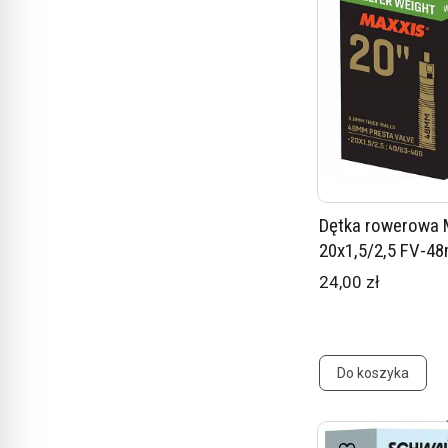
Dętka rowerowa
20x1,5/2,5 FV-4
24,00 zł
Do koszyka