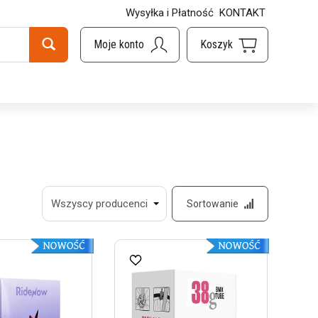
Wysyłka i Płatność
KONTAKT
Sortowanie