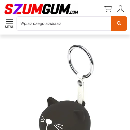
Wyszukaj
MENU