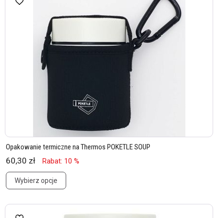
Opakowanie termiczne na Thermos POKETLE SOUP
60,30 zł
Rabat: 10 %
Wybierz opcje