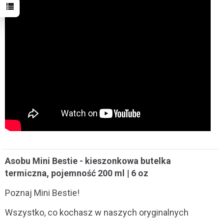
Asobu Mini Bestie - kieszonkowa butelka
termiczna, pojemność 200 ml | 6 oz
Poznaj Mini Bestie!
Wszystko, co kochasz w naszych oryginalnych