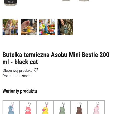
Butelka termiczna Asobu Mini Bestie 200
ml - black cat
Obserwuj produkt:
Producent:
Asobu
Warianty produktu