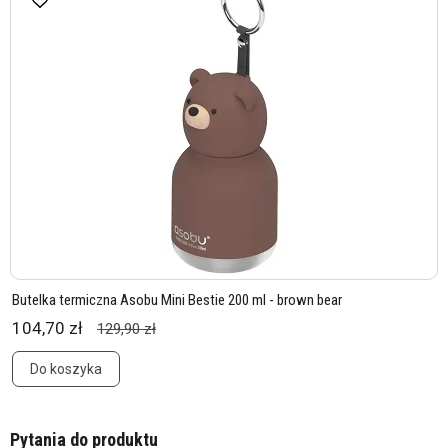
Butelka termiczna Asobu Mini Bestie 200 ml - brown bear
104,70 zł
129,90 zł
Do koszyka
Pytania do produktu