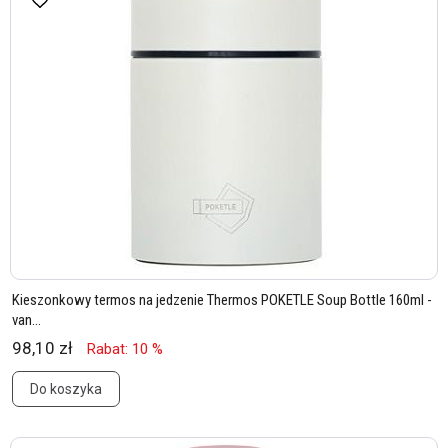
Kieszonkowy termos na jedzenie Thermos POKETLE Soup Bottle 160ml -
van...
98,10 zł
Rabat: 10 %
Do koszyka