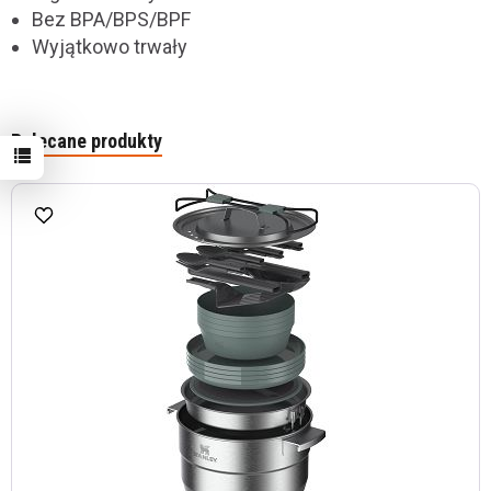
Bez BPA/BPS/BPF
Wyjątkowo trwały
Polecane produkty