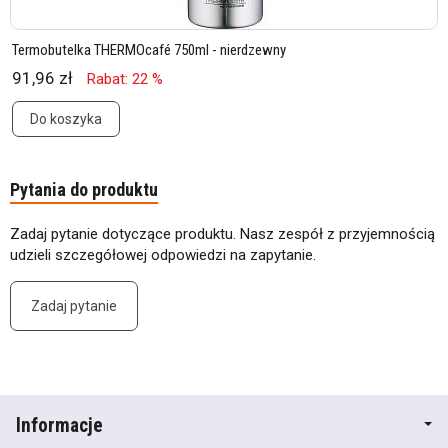
Termobutelka THERMOcafé 750ml - nierdzewny
91,96 zł
Rabat: 22 %
Do koszyka
Pytania do produktu
Zadaj pytanie dotyczące produktu. Nasz zespół z przyjemnością
udzieli szczegółowej odpowiedzi na zapytanie.
Zadaj pytanie
Informacje