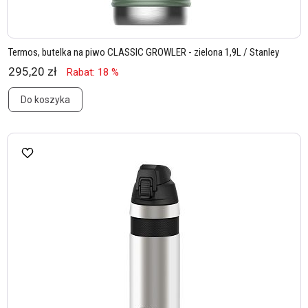
Termos, butelka na piwo CLASSIC GROWLER - zielona 1,9L / Stanley
295,20 zł
Rabat: 18 %
Do koszyka