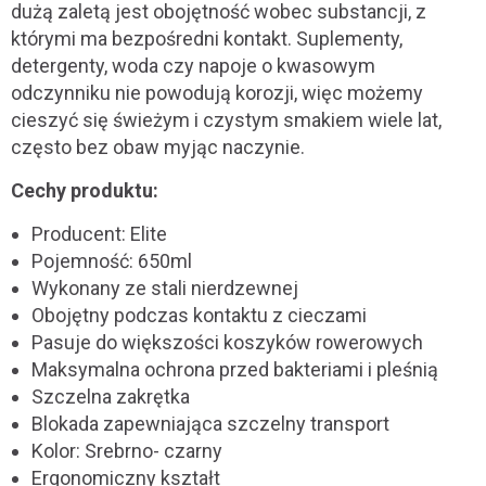
dużą zaletą jest obojętność wobec substancji, z
którymi ma bezpośredni kontakt. Suplementy,
detergenty, woda czy napoje o kwasowym
odczynniku nie powodują korozji, więc możemy
cieszyć się świeżym i czystym smakiem wiele lat,
często bez obaw myjąc naczynie.
Cechy produktu:
Producent: Elite
Pojemność: 650ml
Wykonany ze stali nierdzewnej
Obojętny podczas kontaktu z cieczami
Pasuje do większości koszyków rowerowych
Maksymalna ochrona przed bakteriami i pleśnią
Szczelna zakrętka
Blokada zapewniająca szczelny transport
Kolor: Srebrno- czarny
Ergonomiczny kształt