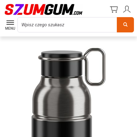
Wyszukaj
MENU