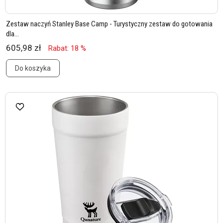
Zestaw naczyń Stanley Base Camp - Turystyczny zestaw do gotowania
dla...
605,98 zł
Rabat: 18 %
Do koszyka