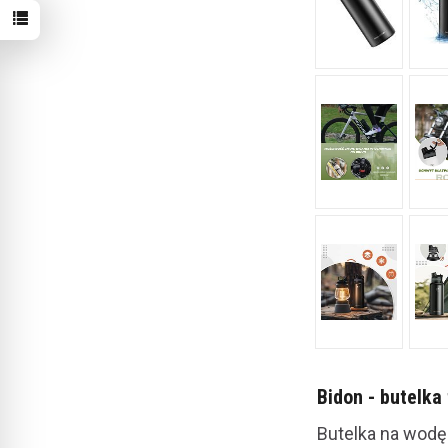
Bidon - butelka
Butelka na wodę