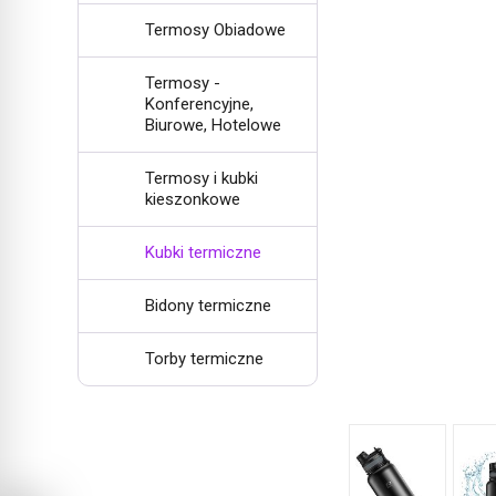
Termosy Obiadowe
Termosy -
Konferencyjne,
Biurowe, Hotelowe
Termosy i kubki
kieszonkowe
Kubki termiczne
Bidony termiczne
Torby termiczne