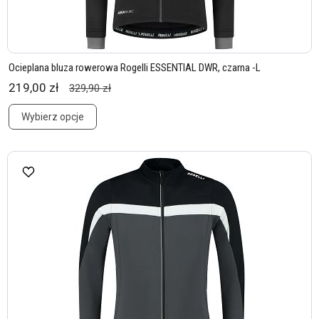
Ocieplana bluza rowerowa Rogelli ESSENTIAL DWR, czarna -L
219,00 zł
329,90 zł
Wybierz opcje