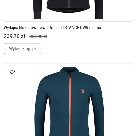
Wydajna bluza rowerowa Rogelli DISTANCE DWR czarna
239,70 zł
359,90 zł
Wybierz opcje