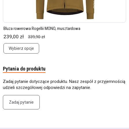
Bluza rowerowa Rogellii MONO, musztardowa
239,00 zł
339,90 zł
Wybierz opcje
Pytania do produktu
Zadaj pytanie dotyczące produktu. Nasz zespół z przyjemnością
udzieli szczegółowej odpowiedzi na zapytanie.
Zadaj pytanie