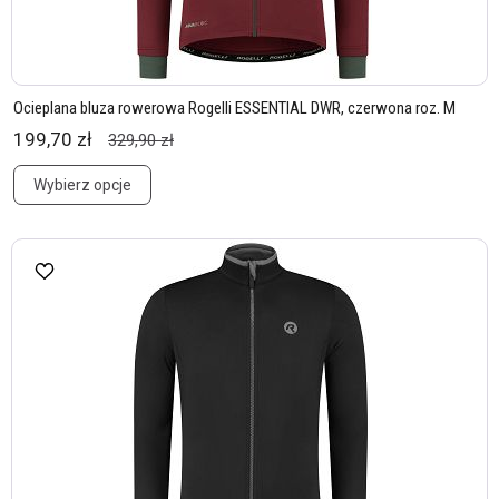
Ocieplana bluza rowerowa Rogelli ESSENTIAL DWR, czerwona roz. M
199,70 zł
329,90 zł
Wybierz opcje