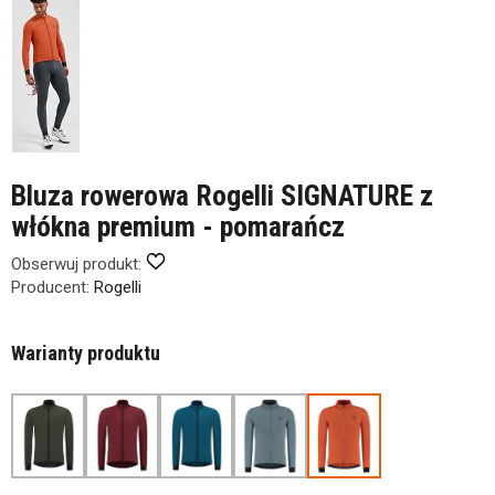
Bluza rowerowa Rogelli SIGNATURE z
włókna premium - pomarańcz
Obserwuj produkt:
Producent:
Rogelli
Warianty produktu