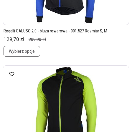
Rogelli CALUSO 2.0 - bluza rowerowa - 001.527 Rozmiar S, M
129,70 zł
209,90 zł
Wybierz opcje