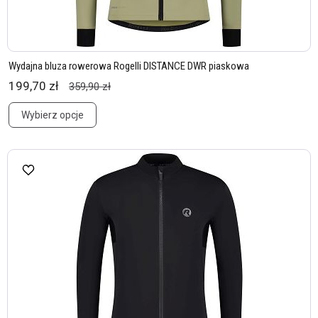
Wydajna bluza rowerowa Rogelli DISTANCE DWR piaskowa
199,70 zł
359,90 zł
Wybierz opcje