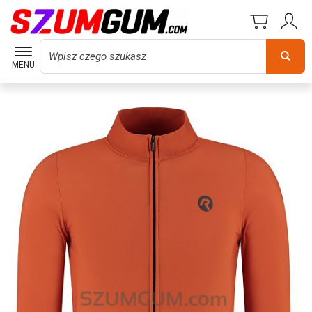
Wyszukaj
MENU