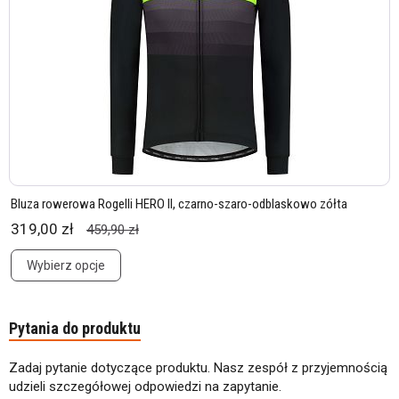
Bluza rowerowa Rogelli HERO II, czarno-szaro-odblaskowo zółta
319,00 zł
459,90 zł
Wybierz opcje
Pytania do produktu
Zadaj pytanie dotyczące produktu. Nasz zespół z przyjemnością
udzieli szczegółowej odpowiedzi na zapytanie.