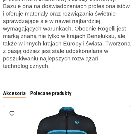
Bazuje ona na doświadczeniach profesjonalistów
i oferuje materiały oraz rozwiązania świetnie
sprawdzające się w nawet najbardziej
wymagających warunkach. Obecnie Rogelli jest
marką znaną nie tylko w krajach Beneluksu, ale
także w innych krajach Europy i świata. Tworzona
z pasją odzież jest stale udoskonalana w
poszukiwaniu najlepszych rozwiązań
technologicznych.
Akcesoria
Polecane produkty