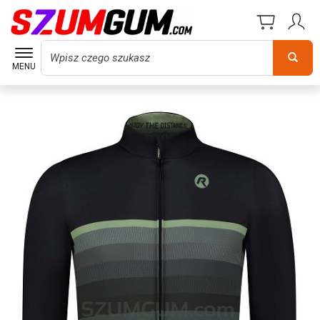
Wyszukaj
MENU