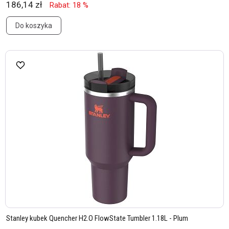
186,14 zł
Rabat: 18 %
Do koszyka
Stanley kubek Quencher H2.O FlowState Tumbler 1.18L - Plum