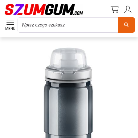
Wyszukaj
MENU