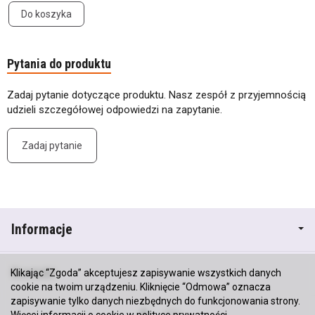
Do koszyka
Pytania do produktu
Zadaj pytanie dotyczące produktu. Nasz zespół z przyjemnością
udzieli szczegółowej odpowiedzi na zapytanie.
Zadaj pytanie
Informacje
Kontakt
Klikając “Zgoda” akceptujesz zapisywanie wszystkich danych
cookie na twoim urządzeniu. Kliknięcie “Odmowa” oznacza
zapisywanie tylko danych niezbędnych do funkcjonowania strony.