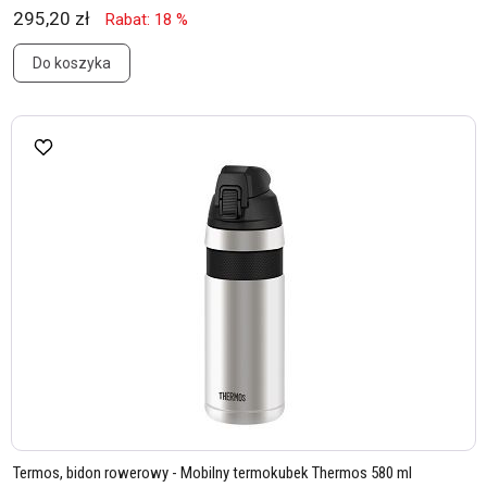
295,20 zł
Rabat: 18 %
Do koszyka
Termos, bidon rowerowy - Mobilny termokubek Thermos 580 ml