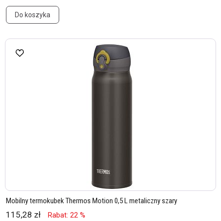
Do koszyka
Mobilny termokubek Thermos Motion 0,5 L metaliczny szary
115,28 zł
Rabat: 22 %