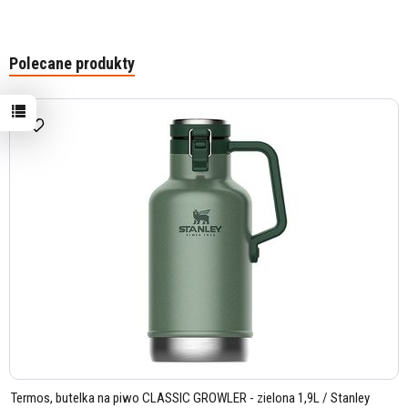
Polecane produkty
Termos, butelka na piwo CLASSIC GROWLER - zielona 1,9L / Stanley