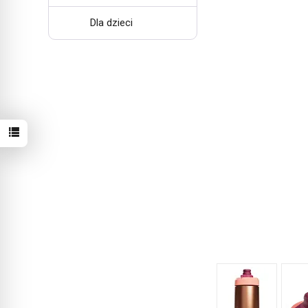
Dla dzieci