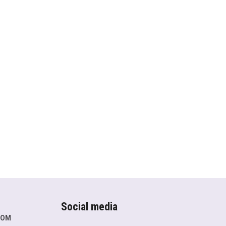
Social media
COM