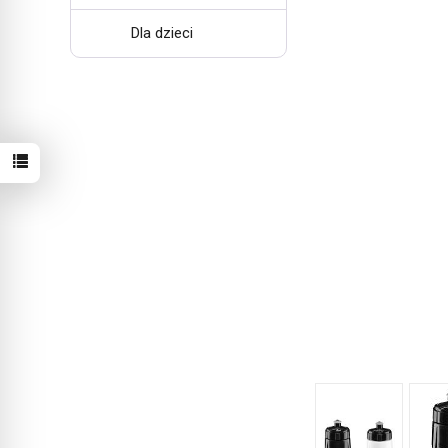
Dla dzieci