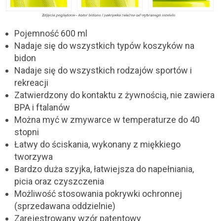
Pojemność 600 ml
Nadaje się do wszystkich typów koszyków na
bidon
Nadaje się do wszystkich rodzajów sportów i
rekreacji
Zatwierdzony do kontaktu z żywnością, nie zawiera
BPA i ftalanów
Można myć w zmywarce w temperaturze do 40
stopni
Łatwy do ściskania, wykonany z miękkiego
tworzywa
Bardzo duża szyjka, łatwiejsza do napełniania,
picia oraz czyszczenia
Możliwość stosowania pokrywki ochronnej
(sprzedawana oddzielnie)
Zarejestrowany wzór patentowy