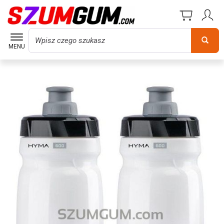
Wyszukaj
MENU