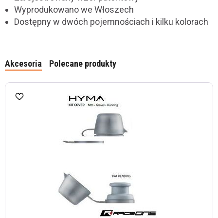
Wyprodukowano we Włoszech
Dostępny w dwóch pojemnościach i kilku kolorach
Akcesoria
Polecane produkty