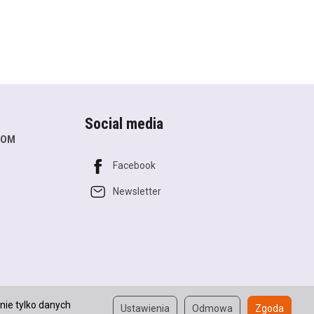
Social media
COM
Facebook
Newsletter
nie tylko danych
Ustawienia
Odmowa
Zgoda