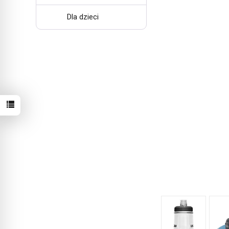
Dla dzieci