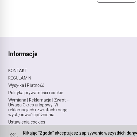
Informacje
KONTAKT
REGULAMIN
Wysyłka i Płatność
Polityka prywatności i cookie
Wymiana | Reklamacja | Zwrot --
Uwaga Okres urlopowy W
reklamacjach i zwrotach mogą
występować opóźnienia
Ustawienia cookies
Klikając “Zgoda” akceptujesz zapisywanie wszystkich dany