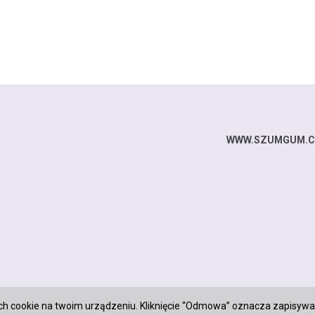
WWW.SZUMGUM.
ch cookie na twoim urządzeniu. Kliknięcie “Odmowa” oznacza zapisywa