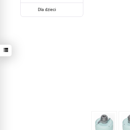
Dla dzieci