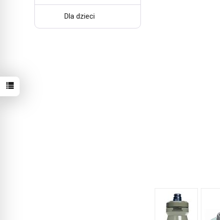
Dla dzieci