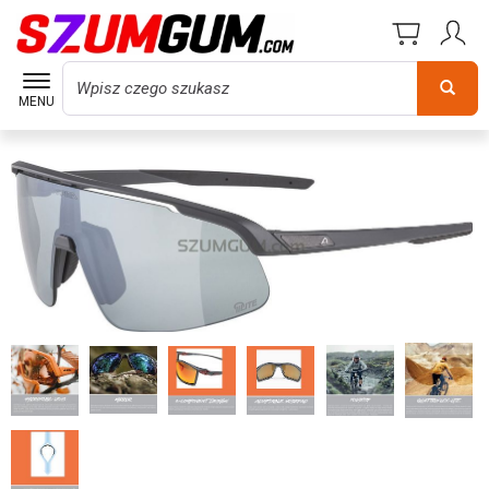
Wyszukaj
MENU