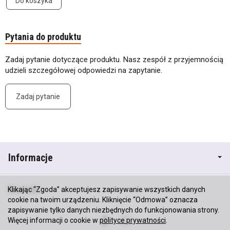
Do koszyka
Pytania do produktu
Zadaj pytanie dotyczące produktu. Nasz zespół z przyjemnością
udzieli szczegółowej odpowiedzi na zapytanie.
Zadaj pytanie
Informacje
Kontakt
Klikając “Zgoda” akceptujesz zapisywanie wszystkich danych
cookie na twoim urządzeniu. Kliknięcie “Odmowa” oznacza
zapisywanie tylko danych niezbędnych do funkcjonowania strony.
Więcej informacji o cookie w
polityce prywatności
.