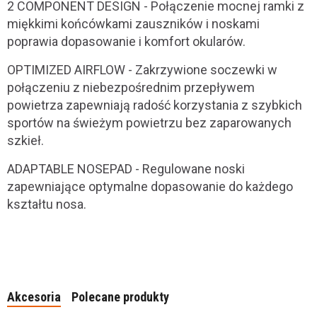
2 COMPONENT DESIGN - Połączenie mocnej ramki z
miękkimi końcówkami zauszników i noskami
poprawia dopasowanie i komfort okularów.
OPTIMIZED AIRFLOW - Zakrzywione soczewki w
połączeniu z niebezpośrednim przepływem
powietrza zapewniają radość korzystania z szybkich
sportów na świeżym powietrzu bez zaparowanych
szkieł.
ADAPTABLE NOSEPAD - Regulowane noski
zapewniające optymalne dopasowanie do każdego
kształtu nosa.
Akcesoria
Polecane produkty