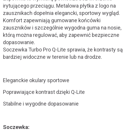
irytującego przeciągu. Metalowa płytka z logo na
zausznikach dopełnia elegancki, sportowy wygląd.
Komfort zapewniają gumowane końcówki
zauszników i szczególnie wygodna guma na nosie,
którą można regulować, aby zapewnić bezpieczne
dopasowanie.
Soczewka Turbo Pro Q-Lite sprawia, że ​​kontrasty są
bardziej widoczne w terenie lub na drodze.
Eleganckie okulary sportowe
Poprawiające kontrast dzięki Q-Lite
Stabilne i wygodne dopasowanie
Soczewka: