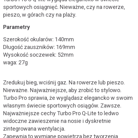
sportowych osiągnięć. Nieważne, czy na rowerze,
pieszo, w górach czy na plaży.
Parametry
Szerokość okularów: 140mm
Długość zauszników: 169mm
Wysokość soczewek: 52mm
waga: 27g
Zredukuj bieg, wciśnij gaz. Na rowerze lub pieszo.
Nieważne. Najważniejsze, aby zrobić to stylowo.
Turbo Pro sprawia, że ​​wyglądasz elegancko w swoim
własnym świecie sportowych osiągów. Zawsze.
Najważniejsze cechy Turbo Pro Q-Lite to ledwo
widoczne zawieszenie na nosie i dyskretnie
zintegrowana wentylacja.
Zapewnia to wymianę powietrza bez tworzenia