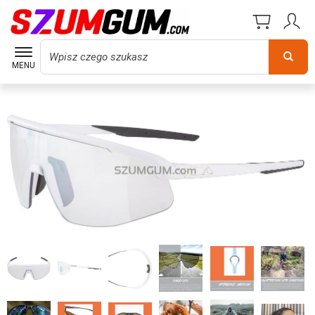
Wyszukaj
MENU