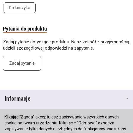
Do koszyka
Pytania do produktu
Zadaj pytanie dotyczące produktu. Nasz zespół z przyjemnością
udzieli szczegółowej odpowiedzi na zapytanie.
Zadaj pytanie
Informacje
Kontakt
Klikając “Zgoda” akceptujesz zapisywanie wszystkich danych
cookie na twoim urządzeniu. Kliknięcie “Odmowa” oznacza
zapisywanie tylko danych niezbędnych do funkcjonowania strony.