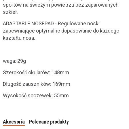
sportów na świeżym powietrzu bez zaparowanych
szkieł.
ADAPTABLE NOSEPAD - Regulowane noski
zapewniające optymalne dopasowanie do każdego
kształtu nosa.
waga: 29g
Szerokość okularów: 148mm
Długość zauszników: 169mm
Wysokość soczewek: 55mm
Akcesoria
Polecane produkty