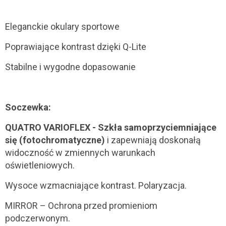
Eleganckie okulary sportowe
Poprawiające kontrast dzięki Q-Lite
Stabilne i wygodne dopasowanie
Soczewka:
QUATRO VARIOFLEX - Szkła samoprzyciemniające
się (fotochromatyczne)
i zapewniają doskonałą
widoczność w zmiennych warunkach
oświetleniowych.
Wysoce wzmacniające kontrast. Polaryzacja.
MIRROR – Ochrona przed promieniom
podczerwonym.