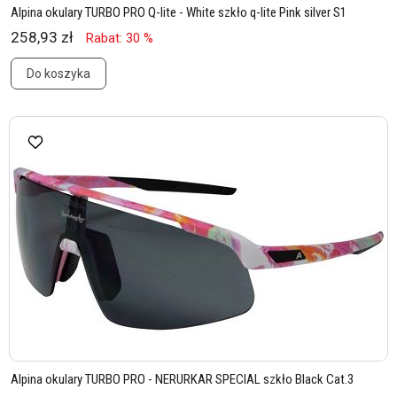
Alpina okulary TURBO PRO Q-lite - White szkło q-lite Pink silver S1
258,93 zł
Rabat: 30 %
Do koszyka
Alpina okulary TURBO PRO - NERURKAR SPECIAL szkło Black Cat.3