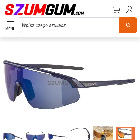
Wyszukaj
MENU