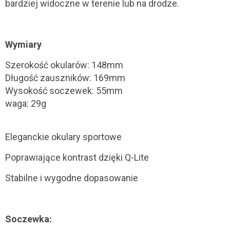
bardziej widoczne w terenie lub na drodze.
Wymiary
Szerokość okularów: 148mm
Długość zauszników: 169mm
Wysokość soczewek: 55mm
waga: 29g
Eleganckie okulary sportowe
Poprawiające kontrast dzięki Q-Lite
Stabilne i wygodne dopasowanie
Soczewka: