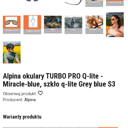
Alpina okulary TURBO PRO Q-lite -
Miracle-blue, szkło q-lite Grey blue S3
Obserwuj produkt:
Producent:
Alpina
Warianty produktu