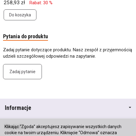
258,93 zł
Rabat: 30 %
Do koszyka
Pytania do produktu
Zadaj pytanie dotyczące produktu. Nasz zespół z przyjemnością
udzieli szczegółowej odpowiedzi na zapytanie.
Zadaj pytanie
Informacje
Kontakt
Klikając “Zgoda” akceptujesz zapisywanie wszystkich danych
cookie na twoim urządzeniu. Kliknięcie “Odmowa” oznacza