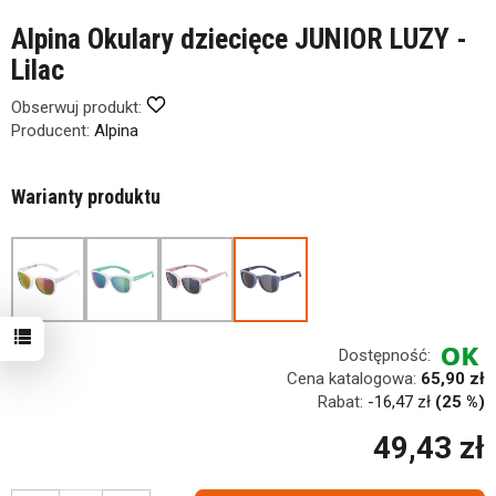
Alpina Okulary dziecięce JUNIOR LUZY -
Lilac
Obserwuj produkt:
Producent:
Alpina
Warianty produktu
Dostępność:
Cena katalogowa:
65,90 zł
Rabat:
-
16,47 zł
(25 %)
49,43 zł