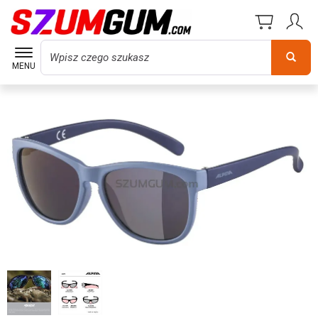
Wyszukaj
MENU