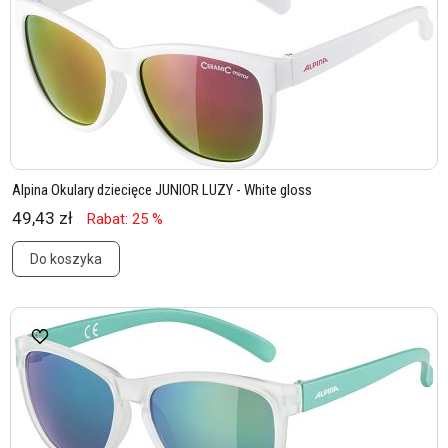
Alpina Okulary dziecięce JUNIOR LUZY - White gloss
49,43 zł
Rabat: 25 %
Do koszyka