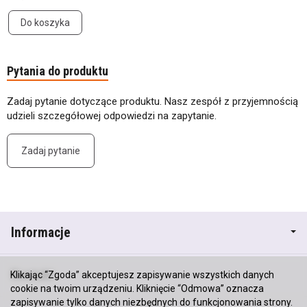
Do koszyka
Pytania do produktu
Zadaj pytanie dotyczące produktu. Nasz zespół z przyjemnością
udzieli szczegółowej odpowiedzi na zapytanie.
Zadaj pytanie
Informacje
Kontakt
Klikając “Zgoda” akceptujesz zapisywanie wszystkich danych
cookie na twoim urządzeniu. Kliknięcie “Odmowa” oznacza
zapisywanie tylko danych niezbędnych do funkcjonowania strony.