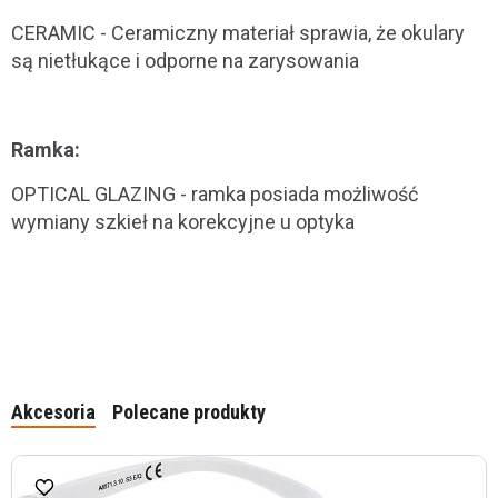
CERAMIC - Ceramiczny materiał sprawia, że okulary
są nietłukące i odporne na zarysowania
Ramka:
OPTICAL GLAZING - ramka posiada możliwość
wymiany szkieł na korekcyjne u optyka
Akcesoria
Polecane produkty