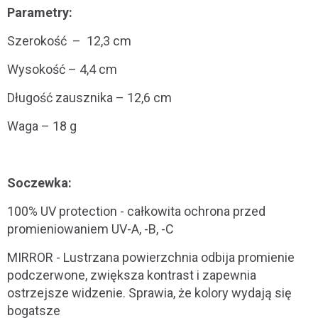
Parametry:
Szerokość – 12,3 cm
Wysokość – 4,4 cm
Długość zausznika – 12,6 cm
Waga – 18 g
Soczewka:
100% UV protection - całkowita ochrona przed
promieniowaniem UV-A, -B, -C
MIRROR - Lustrzana powierzchnia odbija promienie
podczerwone, zwiększa kontrast i zapewnia
ostrzejsze widzenie. Sprawia, że kolory wydają się
bogatsze