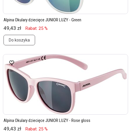
Alpina Okulary dziecięce JUNIOR LUZY - Green
49,43 zł
Rabat: 25 %
Do koszyka
Alpina Okulary dziecięce JUNIOR LUZY - Rose gloss
49,43 zł
Rabat: 25 %