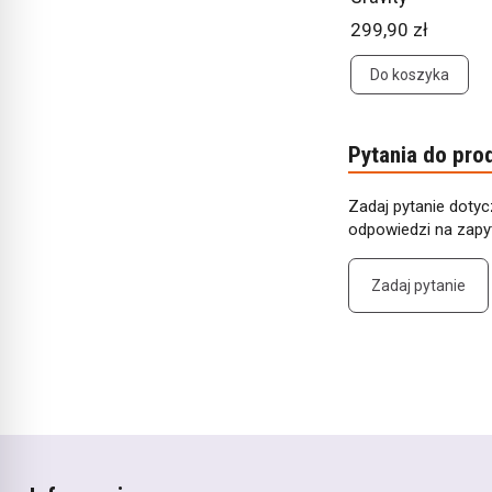
299,90 zł
Do koszyka
Pytania do pro
Zadaj pytanie dotyc
odpowiedzi na zapyt
Zadaj pytanie