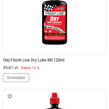
Olej Finish Line Dry Lube BN 120ml
39,87 zł
Rabat: 15 %
Do koszyka