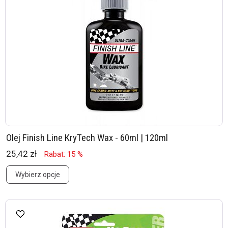
Olej Finish Line KryTech Wax - 60ml | 120ml
25,42 zł
Rabat: 15 %
Wybierz opcje