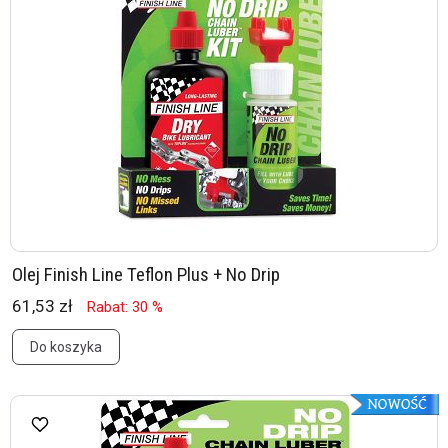
Olej Finish Line Teflon Plus + No Drip
61,53 zł
Rabat: 30 %
Do koszyka