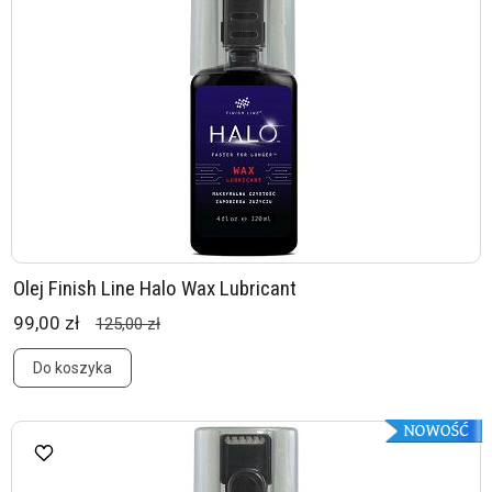
Olej Finish Line Halo Wax Lubricant
99,00 zł
125,00 zł
Do koszyka