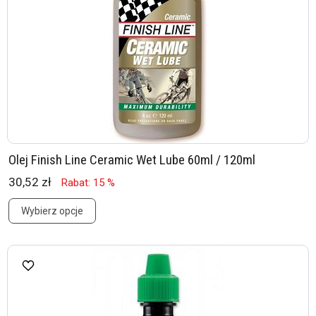
Olej Finish Line Ceramic Wet Lube 60ml / 120ml
30,52 zł
Rabat: 15 %
Wybierz opcje