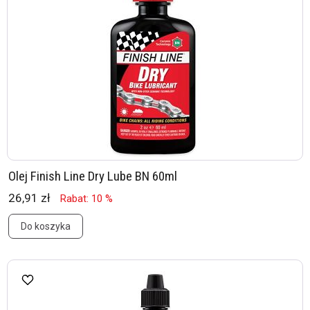
Olej Finish Line Dry Lube BN 60ml
26,91 zł
Rabat: 10 %
Do koszyka