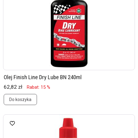
Olej Finish Line Dry Lube BN 240ml
62,82 zł
Rabat: 15 %
Do koszyka