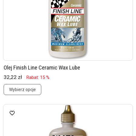
Olej Finish Line Ceramic Wax Lube
32,22 zł
Rabat: 15 %
Wybierz opcje