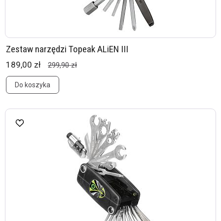
Zestaw narzędzi Topeak ALiEN III
189,00 zł
299,90 zł
Do koszyka