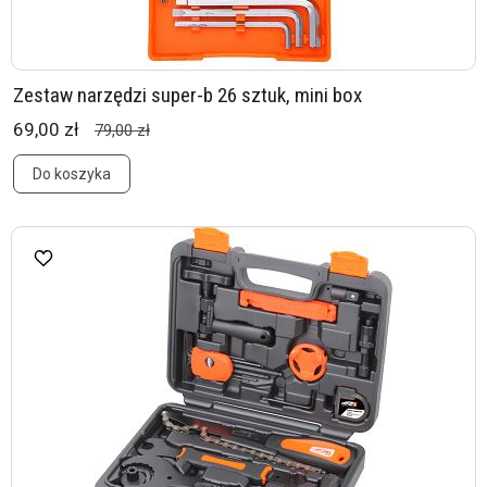
Zestaw narzędzi super-b 26 sztuk, mini box
69,00 zł
79,00 zł
Do koszyka