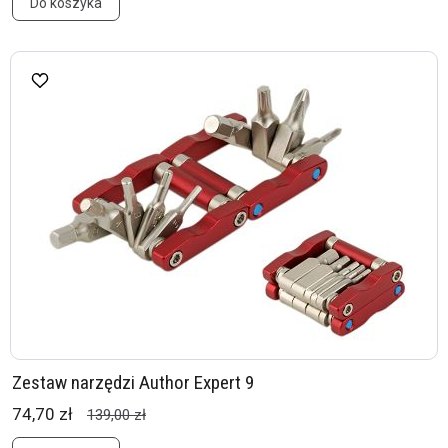
Do koszyka
Zestaw narzędzi Author Expert 9
74,70 zł
139,00 zł