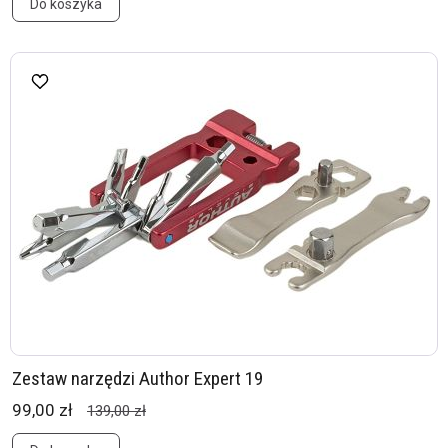
Do koszyka
Zestaw narzędzi Author Expert 19
99,00 zł
139,00 zł