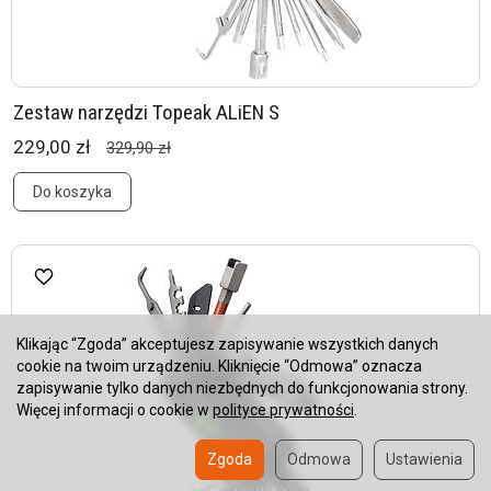
Zestaw narzędzi Topeak ALiEN S
229,00 zł
329,90 zł
Do koszyka
Klikając “Zgoda” akceptujesz zapisywanie wszystkich danych
cookie na twoim urządzeniu. Kliknięcie “Odmowa” oznacza
zapisywanie tylko danych niezbędnych do funkcjonowania strony.
Więcej informacji o cookie w
polityce prywatności
.
Zgoda
Odmowa
Ustawienia