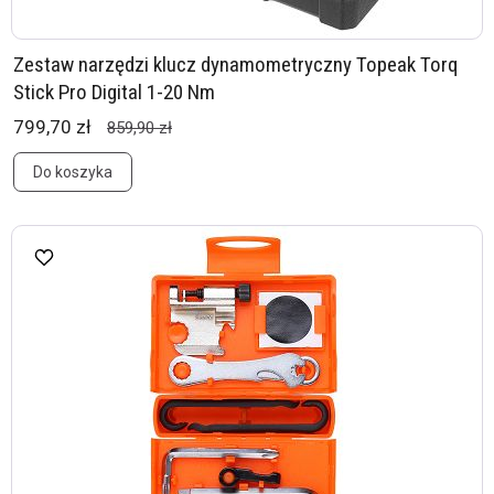
Zestaw narzędzi klucz dynamometryczny Topeak Torq
Stick Pro Digital 1-20 Nm
799,70 zł
859,90 zł
Do koszyka