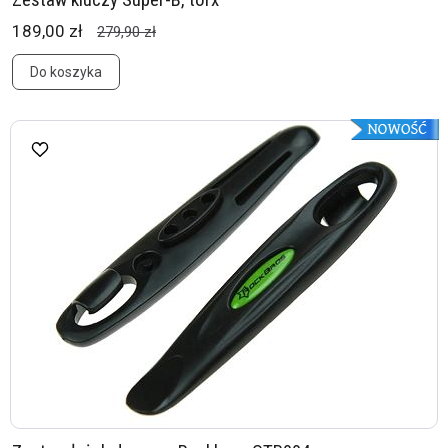
189,00 zł
279,90 zł
Do koszyka