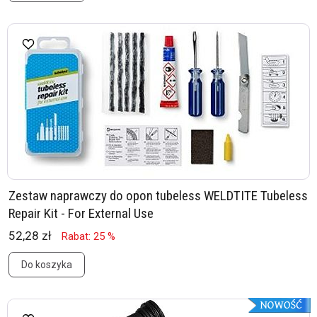
Zestaw naprawczy do opon tubeless WELDTITE Tubeless
Repair Kit - For External Use
52,28 zł
Rabat: 25 %
Do koszyka