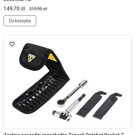
149,70 zł
219,90 zł
Do koszyka