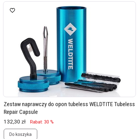
Zestaw naprawczy do opon tubeless WELDTITE Tubeless
Repair Capsule
132,30 zł
Rabat: 30 %
Do koszyka