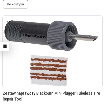
Do koszyka
Zestaw naprawczy Blackburn Mini Plugger Tubeless Tire
Repair Tool