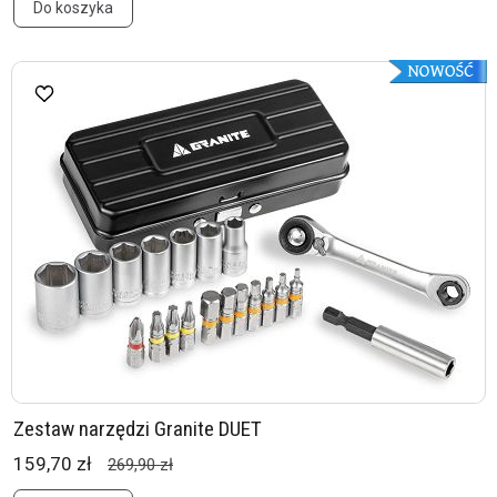
Do koszyka
Zestaw narzędzi Granite DUET
159,70 zł
269,90 zł