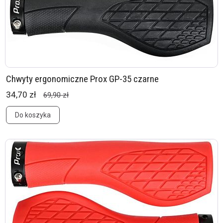
Chwyty ergonomiczne Prox GP-35 czarne
34,70 zł
69,90 zł
Do koszyka