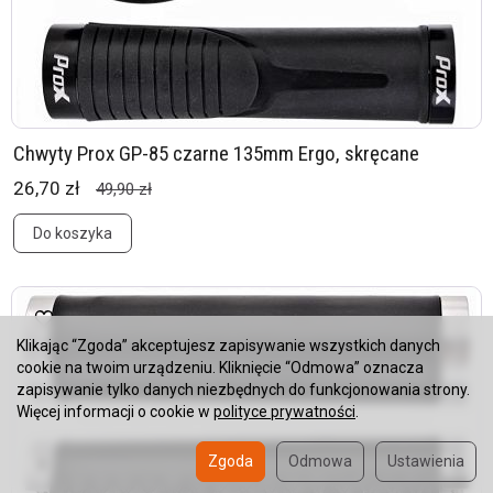
Chwyty Prox GP-85 czarne 135mm Ergo, skręcane
26,70 zł
49,90 zł
Do koszyka
Klikając “Zgoda” akceptujesz zapisywanie wszystkich danych
cookie na twoim urządzeniu. Kliknięcie “Odmowa” oznacza
zapisywanie tylko danych niezbędnych do funkcjonowania strony.
Więcej informacji o cookie w
polityce prywatności
.
Zgoda
Odmowa
Ustawienia