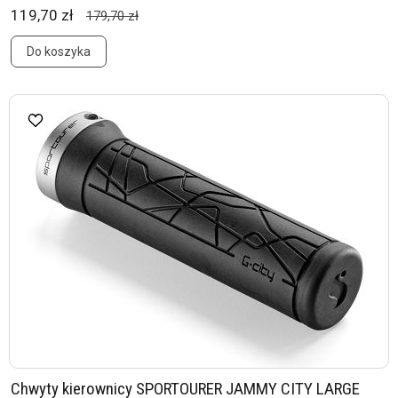
119,70 zł
179,70 zł
Do koszyka
Chwyty kierownicy SPORTOURER JAMMY CITY LARGE