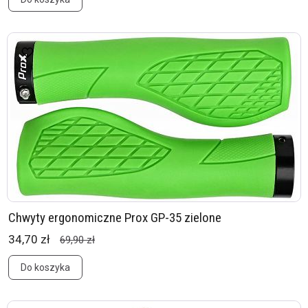
Chwyty ergonomiczne Prox GP-35 zielone
34,70 zł
69,90 zł
Do koszyka