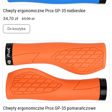
Chwyty ergonomiczne Prox GP-35 niebieskie
34,70 zł
69,90 zł
Do koszyka
Chwyty ergonomiczne Prox GP-35 pomarańczowe