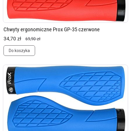
Chwyty ergonomiczne Prox GP-35 czerwone
34,70 zł
69,90 zł
Do koszyka