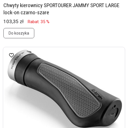
Chwyty kierownicy SPORTOURER JAMMY SPORT LARGE
lock-on czarno-szare
103,35 zł
Rabat: 35 %
Do koszyka