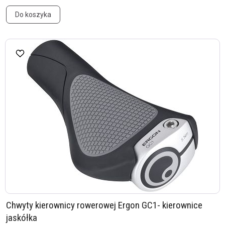
Do koszyka
Chwyty kierownicy rowerowej Ergon GC1- kierownice
jaskółka