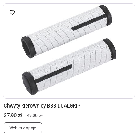
Chwyty kierownicy BBB DUALGRIP,
27,90 zł
49,00 zł
Wybierz opcje