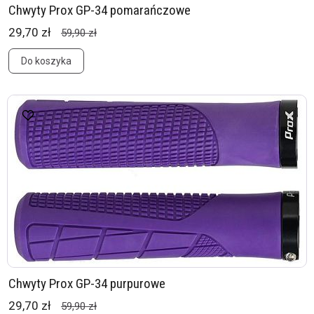
Chwyty Prox GP-34 pomarańczowe
29,70 zł
59,90 zł
Do koszyka
Chwyty Prox GP-34 purpurowe
29,70 zł
59,90 zł