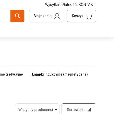
Wysyłka i Płatność
KONTAKT
mo tradycyjne
Lampki indukcyjne (magnetyczne)
Sortowanie