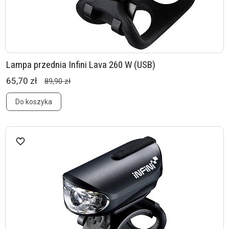
Lampa przednia Infini Lava 260 W (USB)
65,70 zł
89,90 zł
Do koszyka