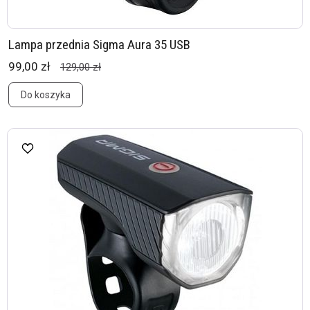
Lampa przednia Sigma Aura 35 USB
99,00 zł
129,00 zł
Do koszyka