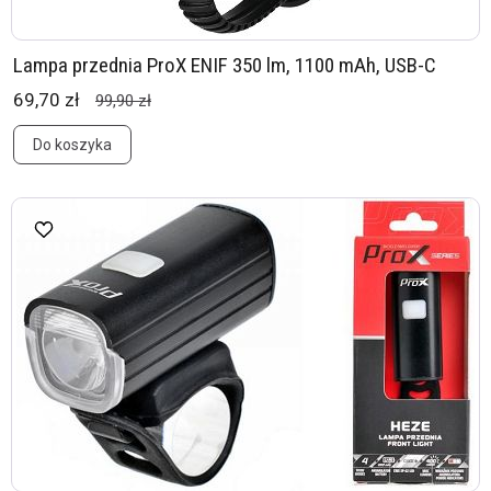
Lampa przednia ProX ENIF 350 lm, 1100 mAh, USB-C
69,70 zł
99,90 zł
Do koszyka