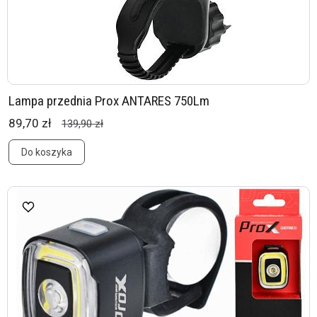
Lampa przednia Prox ANTARES 750Lm
89,70 zł
139,90 zł
Do koszyka