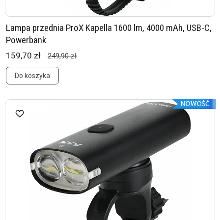
Lampa przednia ProX Kapella 1600 lm, 4000 mAh, USB-C,
Powerbank
159,70 zł
249,90 zł
Do koszyka