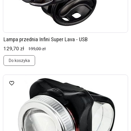
Lampa przednia Infini Super Lava - USB
129,70 zł
199,00 zł
Do koszyka