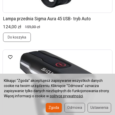
Lampa przednia Sigma Aura 45 USB- tryb Auto
124,00 zł
159,00 zł
Do koszyka
Klikając “Zgoda” akceptujesz zapisywanie wszystkich danych
cookie na twoim urządzeniu. Kliknięcie “Odmowa” oznacza
zapisywanie tylko danych niezbędnych do funkcjonowania strony.
Więcej informacji o cookie w
polityce prywatności
.
Zgoda
Odmowa
Ustawienia