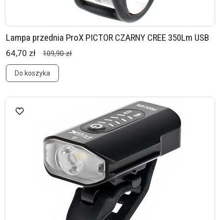
Lampa przednia ProX PICTOR CZARNY CREE 350Lm USB
64,70 zł
109,90 zł
Do koszyka