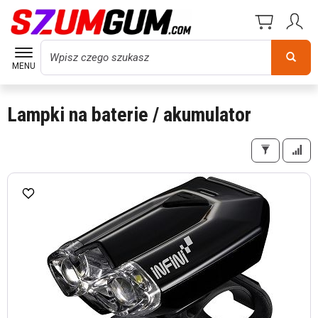
Wyszukaj
MENU
Lampki na baterie / akumulator