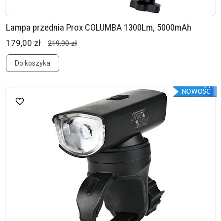
Lampa przednia Prox COLUMBA 1300Lm, 5000mAh
179,00 zł
219,90 zł
Do koszyka