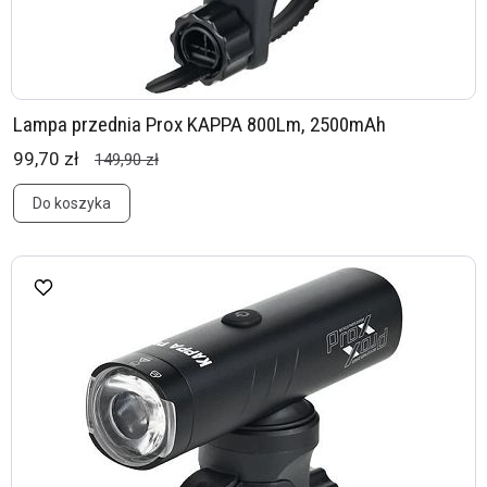
Lampa przednia Prox KAPPA 800Lm, 2500mAh
99,70 zł
149,90 zł
Do koszyka