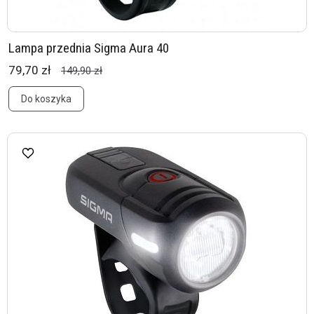
Lampa przednia Sigma Aura 40
79,70 zł
149,90 zł
Do koszyka