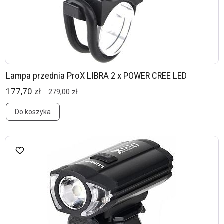
Lampa przednia ProX LIBRA 2 x POWER CREE LED
177,70 zł
279,00 zł
Do koszyka