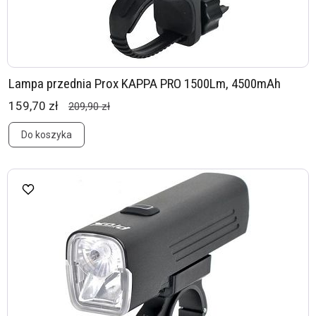
Lampa przednia Prox KAPPA PRO 1500Lm, 4500mAh
159,70 zł
209,90 zł
Do koszyka